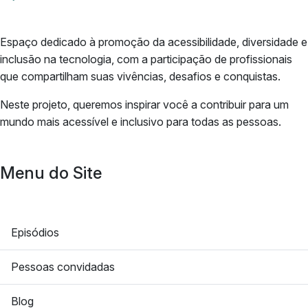
Espaço dedicado à promoção da acessibilidade, diversidade e
inclusão na tecnologia, com a participação de profissionais
que compartilham suas vivências, desafios e conquistas.
Neste projeto, queremos inspirar você a contribuir para um
mundo mais acessível e inclusivo para todas as pessoas.
Menu do Site
Episódios
Pessoas convidadas
Blog