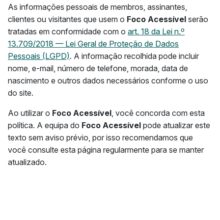
As informações pessoais de membros, assinantes,
clientes ou visitantes que usem o
Foco Acessível
serão
tratadas em conformidade com o
art. 18 da Lei n.º
13.709/2018 — Lei Geral de Proteção de Dados
Pessoais (LGPD)
. A informação recolhida pode incluir
nome, e-mail, número de telefone, morada, data de
nascimento e outros dados necessários conforme o uso
do site.
Ao utilizar o
Foco Acessível
, você concorda com esta
política. A equipa do
Foco Acessível
pode atualizar este
texto sem aviso prévio, por isso recomendamos que
você consulte esta página regularmente para se manter
atualizado.