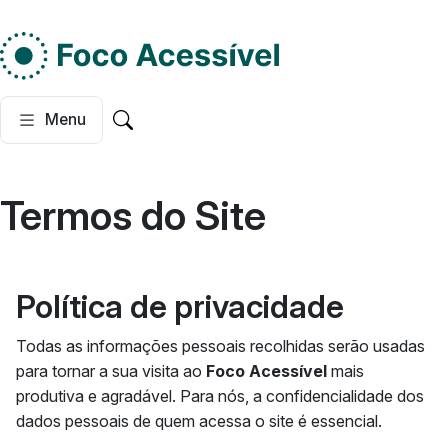
Do lado esquerdo, dois
Menu
Pesquisar no site
Termos do Site
Política de privacidade
Todas as informações pessoais recolhidas serão usadas
para tornar a sua visita ao
Foco Acessível
mais
produtiva e agradável. Para nós, a confidencialidade dos
dados pessoais de quem acessa o site é essencial.