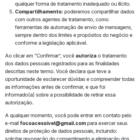
qualquer forma de tratamento inadequado ou ilícito.
Compartilhamento:
poderemos compartilhar dados
com outros agentes de tratamento, como
ferramentas de automação de envio de mensagens,
sempre dentro dos limites e propósitos do negócio e
conforme a legislação aplicável.
Ao clicar em “Confirmar”, você
autoriza
o tratamento
dos dados pessoais registrados para as finalidades
descritas neste termo. Você declara que teve a
oportunidade de esclarecer dúvidas e compreender todas
as informações antes de confirmar, e que foi
informado(a) sobre a possibilidade de retirar essa
autorização.
A qualquer momento, você pode entrar em contato pelo
e-mail
focoacessivel@gmail.com
para exercer seus
direitos de proteção de dados pessoais, incluindo:
solicitar revogação do consentimento e eliminação dos