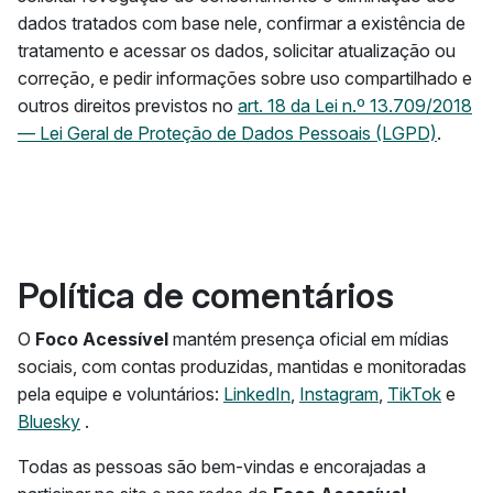
dados tratados com base nele, confirmar a existência de
tratamento e acessar os dados, solicitar atualização ou
correção, e pedir informações sobre uso compartilhado e
outros direitos previstos no
art. 18 da Lei n.º 13.709/2018
— Lei Geral de Proteção de Dados Pessoais (LGPD)
.
Política de comentários
O
Foco Acessível
mantém presença oficial em mídias
sociais, com contas produzidas, mantidas e monitoradas
pela equipe e voluntários:
LinkedIn
,
Instagram
,
TikTok
e
Bluesky
.
Todas as pessoas são bem-vindas e encorajadas a