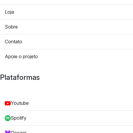
Loja
Sobre
Contato
Apoie o projeto
Plataformas
Youtube
Spotify
Deezer