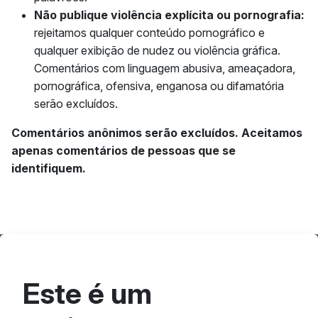
Não publique violência explícita ou pornografia:
rejeitamos qualquer conteúdo pornográfico e
qualquer exibição de nudez ou violência gráfica.
Comentários com linguagem abusiva, ameaçadora,
pornográfica, ofensiva, enganosa ou difamatória
serão excluídos.
Comentários anônimos serão excluídos. Aceitamos
apenas comentários de pessoas que se
identifiquem.
Este é um