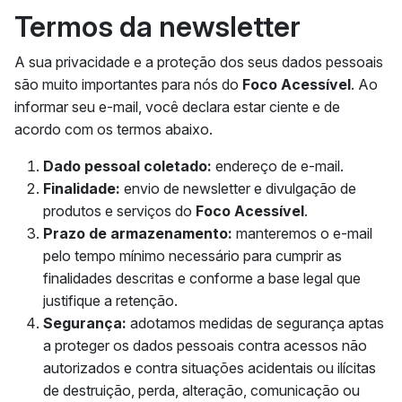
Termos da newsletter
A sua privacidade e a proteção dos seus dados pessoais
são muito importantes para nós do
Foco Acessível
. Ao
informar seu e-mail, você declara estar ciente e de
acordo com os termos abaixo.
Dado pessoal coletado:
endereço de e-mail.
Finalidade:
envio de newsletter e divulgação de
produtos e serviços do
Foco Acessível
.
Prazo de armazenamento:
manteremos o e-mail
pelo tempo mínimo necessário para cumprir as
finalidades descritas e conforme a base legal que
justifique a retenção.
Segurança:
adotamos medidas de segurança aptas
a proteger os dados pessoais contra acessos não
autorizados e contra situações acidentais ou ilícitas
de destruição, perda, alteração, comunicação ou