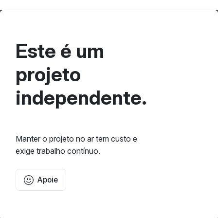
Este é um
projeto
independente.
Manter o projeto no ar tem custo e
exige trabalho contínuo.
Apoie