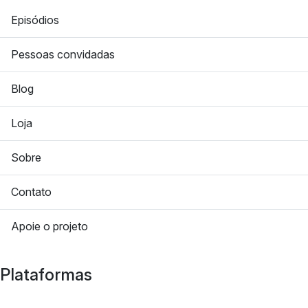
Episódios
Pessoas convidadas
Blog
Loja
Sobre
Contato
Apoie o projeto
Plataformas