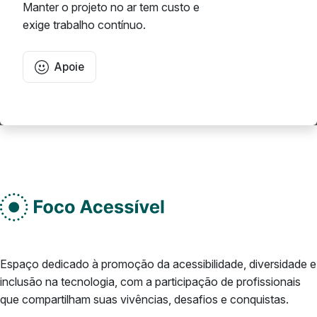
Manter o projeto no ar tem custo e
exige trabalho contínuo.
Apoie
Rodape do site
Do lado esquerdo
Espaço dedicado à promoção da acessibilidade, diversidade e
inclusão na tecnologia, com a participação de profissionais
que compartilham suas vivências, desafios e conquistas.