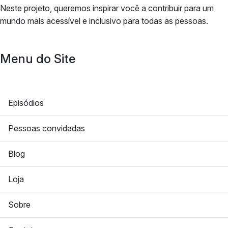
Neste projeto, queremos inspirar você a contribuir para um
mundo mais acessível e inclusivo para todas as pessoas.
Menu do Site
Episódios
Pessoas convidadas
Blog
Loja
Sobre