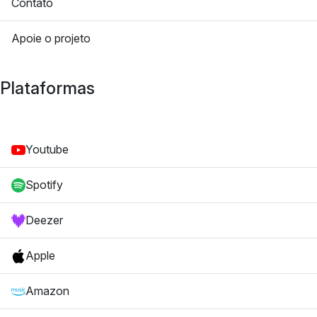
Contato
Apoie o projeto
Plataformas
Youtube
Spotify
Deezer
Apple
Amazon