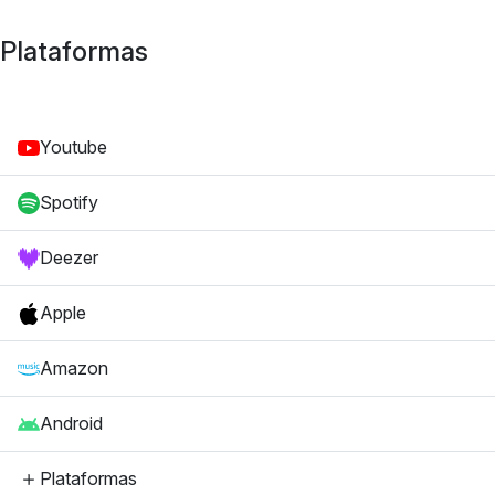
Plataformas
Youtube
Spotify
Deezer
Apple
Amazon
Android
Plataformas