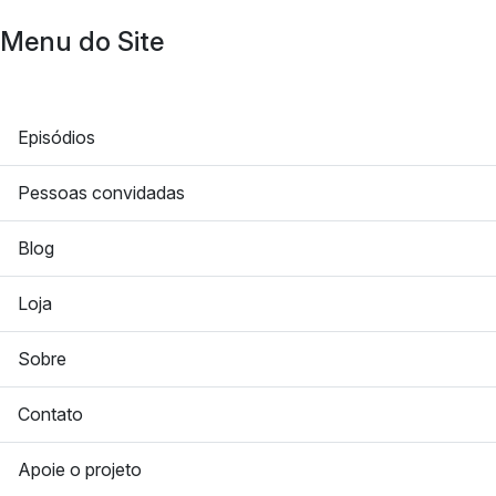
Menu do Site
Episódios
Pessoas convidadas
Blog
Loja
Sobre
Contato
Apoie o projeto