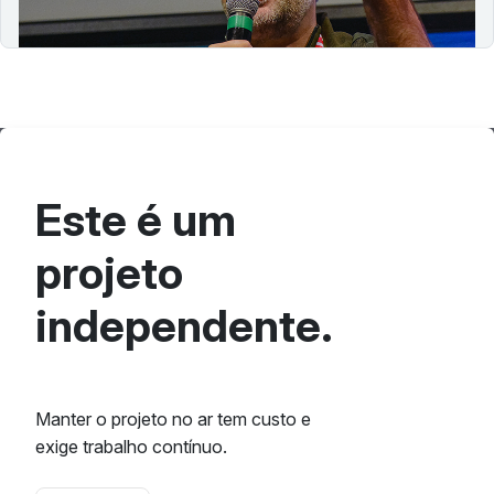
tecnologias para tornar a web mais…
Este é um
projeto
independente.
Manter o projeto no ar tem custo e
exige trabalho contínuo.