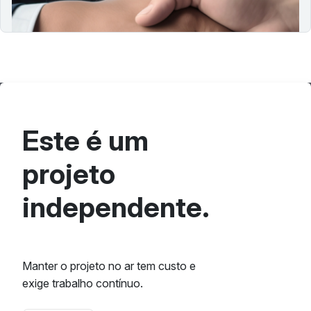
eficientes.
Este é um
projeto
independente.
Manter o projeto no ar tem custo e
exige trabalho contínuo.