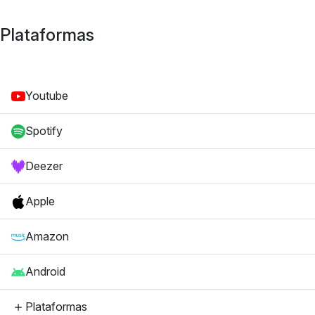
Plataformas
Youtube
Spotify
Deezer
Apple
Amazon
Android
Plataformas