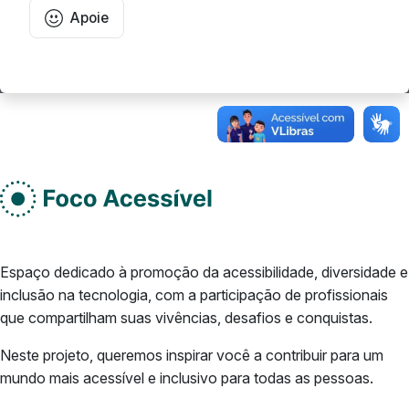
Apoie
Rodape do site
Do lado esquerdo
Espaço dedicado à promoção da acessibilidade, diversidade e
inclusão na tecnologia, com a participação de profissionais
que compartilham suas vivências, desafios e conquistas.
Neste projeto, queremos inspirar você a contribuir para um
mundo mais acessível e inclusivo para todas as pessoas.