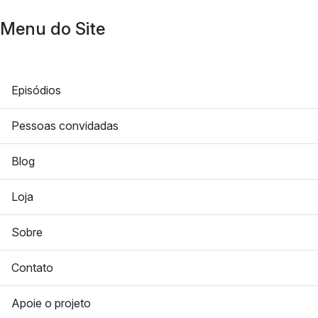
Menu do Site
Episódios
Pessoas convidadas
Blog
Loja
Sobre
Contato
Apoie o projeto