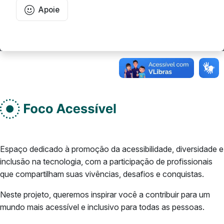
Apoie
Rodape do site
Do lado esquerdo
Espaço dedicado à promoção da acessibilidade, diversidade e
inclusão na tecnologia, com a participação de profissionais
que compartilham suas vivências, desafios e conquistas.
Neste projeto, queremos inspirar você a contribuir para um
mundo mais acessível e inclusivo para todas as pessoas.