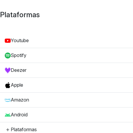
Plataformas
Youtube
Spotify
Deezer
Apple
Amazon
Android
Plataformas