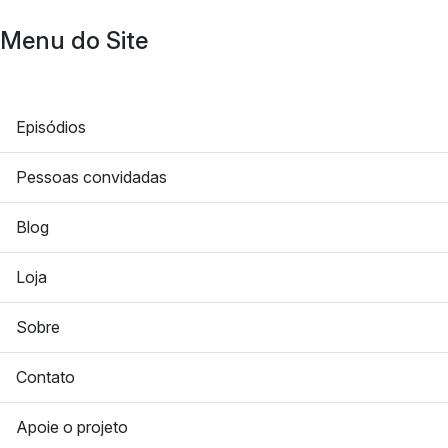
Menu do Site
Episódios
Pessoas convidadas
Blog
Loja
Sobre
Contato
Apoie o projeto