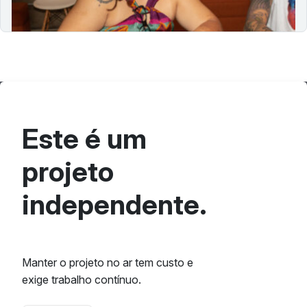
compreensão sobre acessibilidade e inclusão.
Este é um
projeto
independente.
Manter o projeto no ar tem custo e
exige trabalho contínuo.