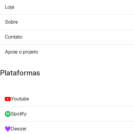
Loja
Sobre
Contato
Apoie o projeto
Plataformas
Youtube
Spotify
Deezer