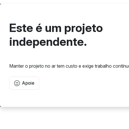
Este é um projeto
independente.
Manter o projeto no ar tem custo e exige trabalho contínu
Apoie