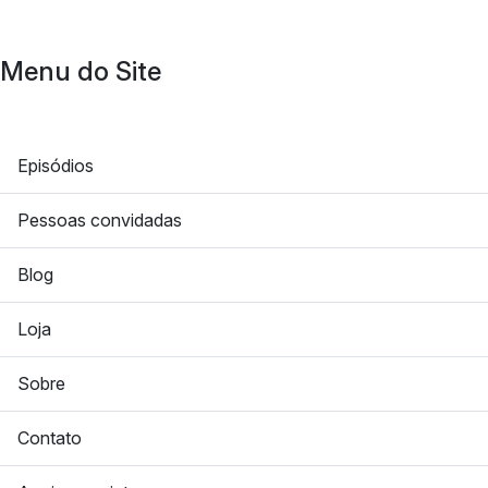
Menu do Site
Episódios
Pessoas convidadas
Blog
Loja
Sobre
Contato