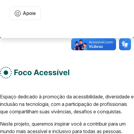
Apoie
Rodape do site
Do lado esquerdo
Espaço dedicado à promoção da acessibilidade, diversidade e
inclusão na tecnologia, com a participação de profissionais
que compartilham suas vivências, desafios e conquistas.
Neste projeto, queremos inspirar você a contribuir para um
mundo mais acessível e inclusivo para todas as pessoas.