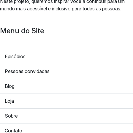
Neste projeto, queremos inspirar você a contribuir para um
mundo mais acessível e inclusivo para todas as pessoas.
Menu do Site
Episódios
Pessoas convidadas
Blog
Loja
Sobre
Contato