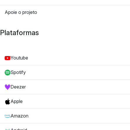
Apoie o projeto
Plataformas
Youtube
Spotify
Deezer
Apple
Amazon