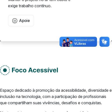
exige trabalho contínuo.
Apoie
Rodape do site
Do lado esquerdo
Espaço dedicado à promoção da acessibilidade, diversidade e
inclusão na tecnologia, com a participação de profissionais
que compartilham suas vivências, desafios e conquistas.